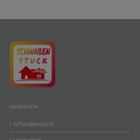
NAVIGATION
Schwabenstuck
Leistungen