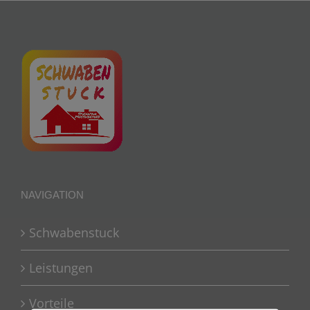
NAVIGATION
Schwabenstuck
Leistungen
Vorteile